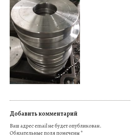
Добавить комментарий
Ваш адрес email не будет опубликован.
Обязательные поля помечены
*