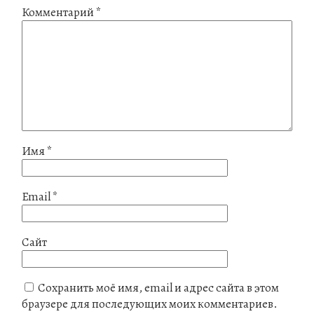
Комментарий
*
Имя
*
Email
*
Сайт
Сохранить моё имя, email и адрес сайта в этом
браузере для последующих моих комментариев.